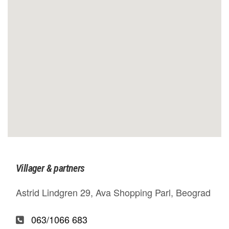
Villager & partners
Astrid Lindgren 29, Ava Shopping Parl, Beograd
063/1066 683