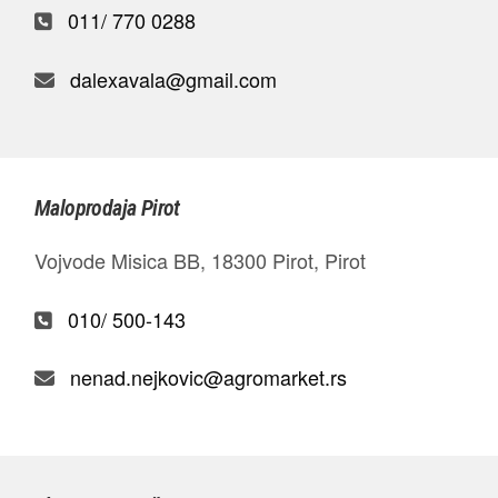
011/ 770 0288
dalexavala@gmail.com
Maloprodaja Pirot
Vojvode Misica BB, 18300 Pirot, Pirot
010/ 500-143
nenad.nejkovic@agromarket.rs