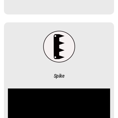
Spike