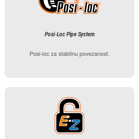
Posi-Loc Pipe System
Posi-loc za stabilnu povezanost.