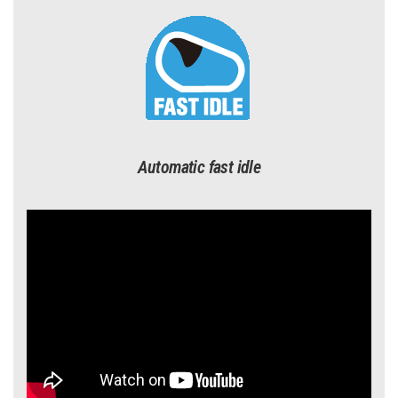
Automatic fast idle