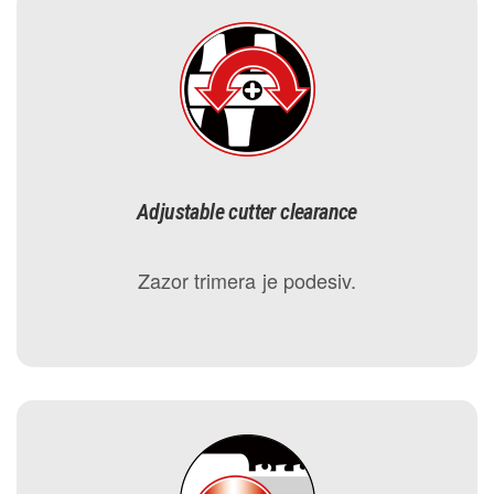
Adjustable cutter clearance
Zazor trimera je podesiv.