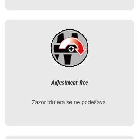
Adjustment-free
Zazor trimera se ne podešava.