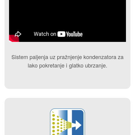
Sistem paljenja uz pražnjenje kondenzatora za
lako pokretanje i glatko ubrzanje.