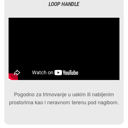
LOOP HANDLE
Pogodno za trimovanje u uskim ili nabijenim
prostorima kao i neravnom terenu pod nagibom.