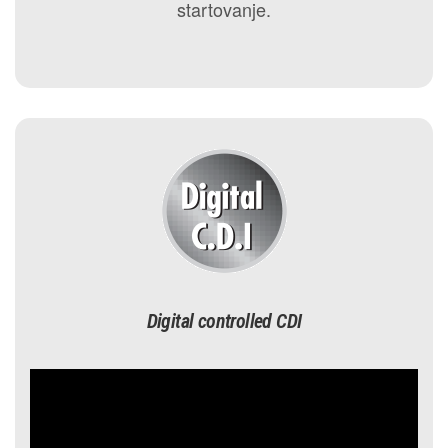
startovanje.
Digital controlled CDI