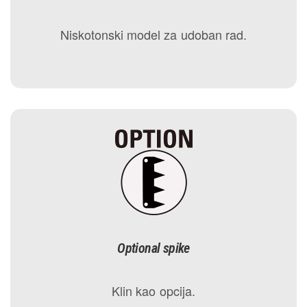
Niskotonski model za udoban rad.
Optional spike
Klin kao opcija.