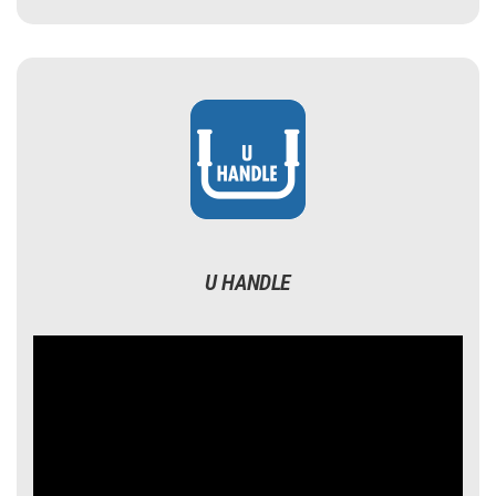
U HANDLE