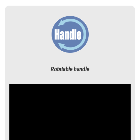
Rotatable handle