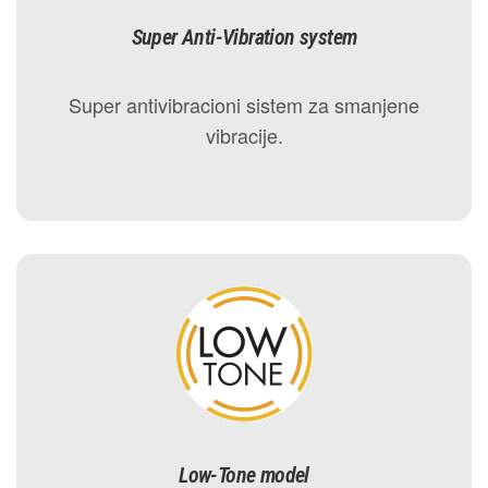
Super Anti-Vibration system
Super antivibracioni sistem za smanjene
vibracije.
Low-Tone model