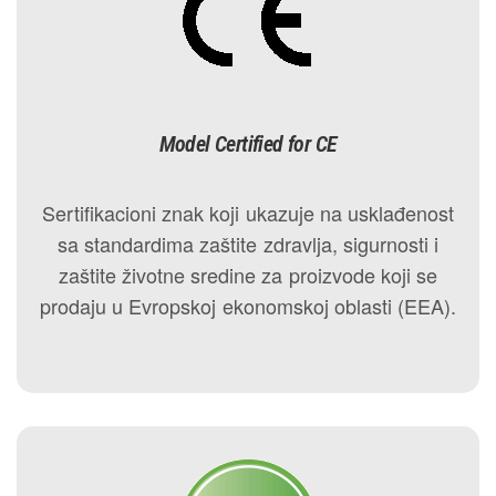
Model Certified for CE
Sertifikacioni znak koji ukazuje na usklađenost
sa standardima zaštite zdravlja, sigurnosti i
zaštite životne sredine za proizvode koji se
prodaju u Evropskoj ekonomskoj oblasti (EEA).