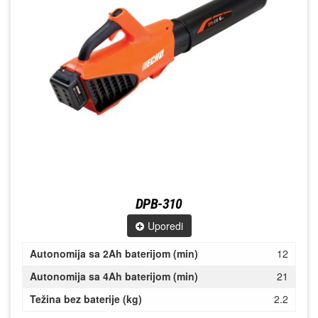
DPB-310
Uporedi
Autonomija sa 2Ah baterijom (min)
12
Autonomija sa 4Ah baterijom (min)
21
Težina bez baterije (kg)
2.2