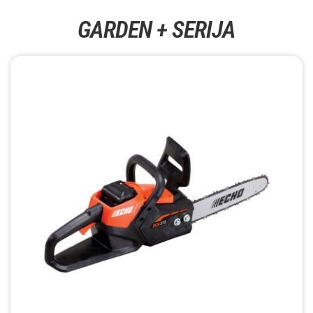
GARDEN + SERIJA