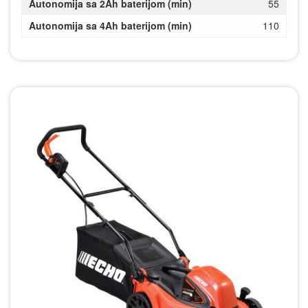
Autonomija sa 2Ah baterijom (min)
55
Autonomija sa 4Ah baterijom (min)
110