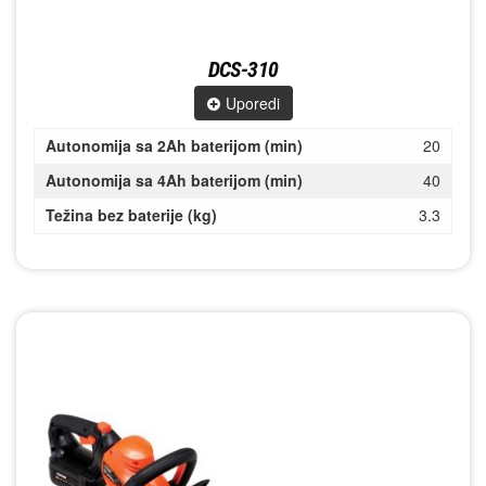
DCS-310
Uporedi
Autonomija sa 2Ah baterijom (min)
20
Autonomija sa 4Ah baterijom (min)
40
Težina bez baterije (kg)
3.3