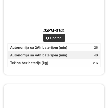
DSRM-310L
Uporedi
Autonomija sa 2Ah baterijom (min)
26
Autonomija sa 4Ah baterijom (min)
49
Težina bez baterije (kg)
2.6