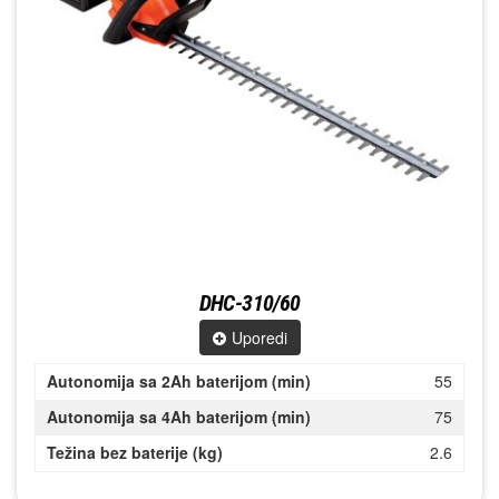
DHC-310/60
Uporedi
Autonomija sa 2Ah baterijom (min)
55
Autonomija sa 4Ah baterijom (min)
75
Težina bez baterije (kg)
2.6