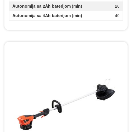
Autonomija sa 2Ah baterijom (min)
20
Autonomija sa 4Ah baterijom (min)
40