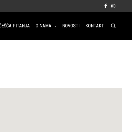
ČEŠĆA PITANJA
O NAMA
NOVOSTI
KONTAKT