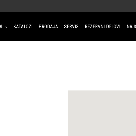
I
KATALOZI
PRODAJA
SERVIS
REZERVNI DELOVI
NAJ