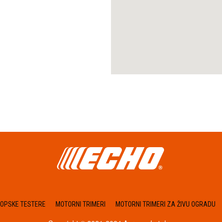
KOPSKE TESTERE
MOTORNI TRIMERI
MOTORNI TRIMERI ZA ŽIVU OGRADU