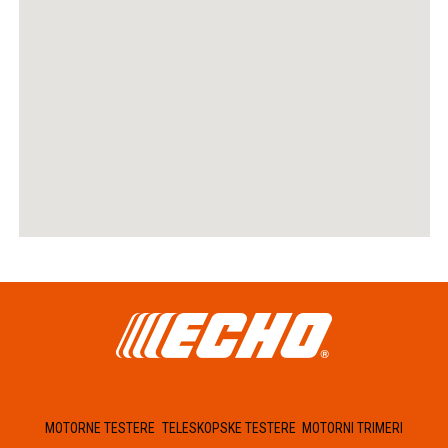
MOTORNE TESTERE
TELESKOPSKE TESTERE
MOTORNI TRIMERI