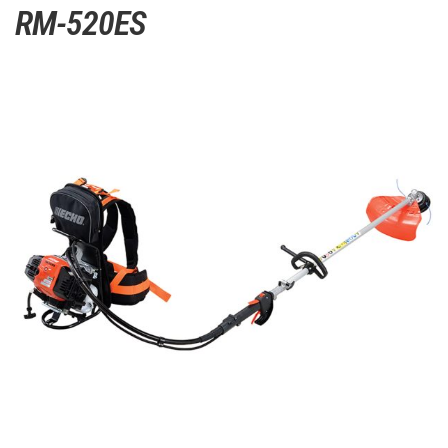
RM-520ES