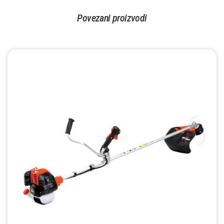
Povezani proizvodi